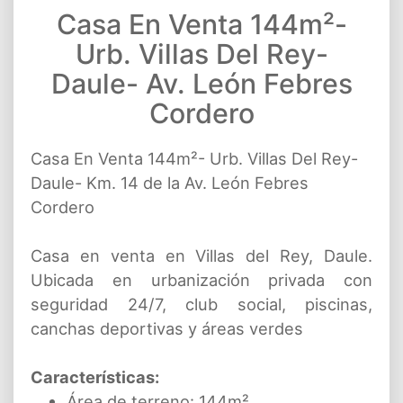
Casa En Venta 144m²-
Urb. Villas Del Rey-
Daule- Av. León Febres
Cordero
Casa En Venta 144m²- Urb. Villas Del Rey-
Daule- Km. 14 de la Av. León Febres
Cordero
Casa en venta en Villas del Rey, Daule.
Ubicada en urbanización privada con
seguridad 24/7, club social, piscinas,
canchas deportivas y áreas verdes
Características:
Área de terreno: 144m²