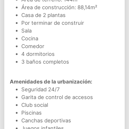
Área de construcción: 88,14m²
Casa de 2 plantas
Por terminar de construir
Sala
Cocina
Comedor
4 dormitorios
3 baños completos
Amenidades de la urbanización:
Seguridad 24/7
Garita de control de accesos
Club social
Piscinas
Canchas deportivas
Juegos infantiles