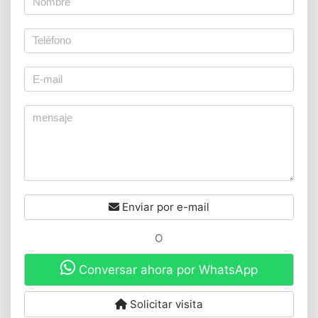
Enviar por e-mail
O
Conversar ahora por WhatsApp
Solicitar visita