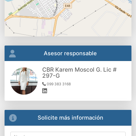
Asesor responsable
CBR Karem Moscol G. Lic #
297-G
099 383 3168
Solicite más información