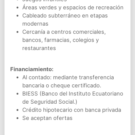
Áreas verdes y espacios de recreación
Cableado subterráneo en etapas
modernas
Cercanía a centros comerciales,
bancos, farmacias, colegios y
restaurantes
Financiamiento:
Al contado: mediante transferencia
bancaria o cheque certificado.
BIESS (Banco del Instituto Ecuatoriano
de Seguridad Social.)
Crédito hipotecario con banca privada
Se aceptan ofertas