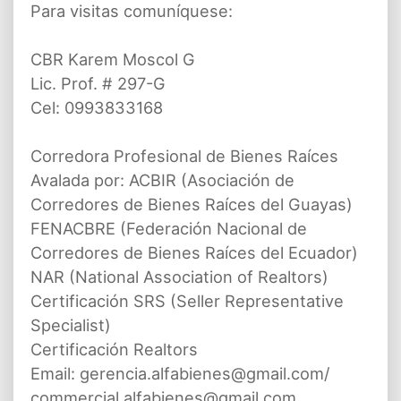
Para visitas comuníquese:
CBR Karem Moscol G
Lic. Prof. # 297-G
Cel: 0993833168
Corredora Profesional de Bienes Raíces
Avalada por: ACBIR (Asociación de
Corredores de Bienes Raíces del Guayas)
FENACBRE (Federación Nacional de
Corredores de Bienes Raíces del Ecuador)
NAR (National Association of Realtors)
Certificación SRS (Seller Representative
Specialist)
Certificación Realtors
Email: gerencia.alfabienes@gmail.com/
commercial.alfabienes@gmail.com