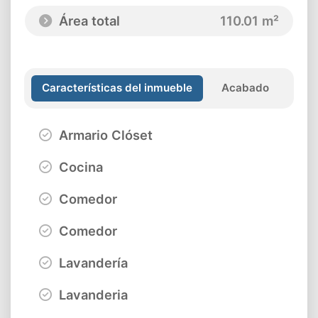
Área total
110.01 m²
Características del inmueble
Acabado
Armario Clóset
Cocina
Comedor
Comedor
Lavandería
Lavanderia