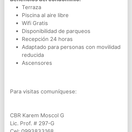
Terraza
Piscina al aire libre
Wifi Gratis
Disponibilidad de parqueos
Recepción 24 horas
Adaptado para personas con movilidad
reducida
Ascensores
Para visitas comuníquese:
CBR Karem Moscol G
Lic. Prof. # 297-G
Cel: 0993833168