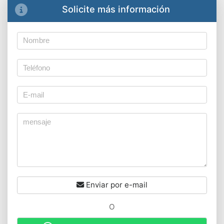
Solicite más información
Enviar por e-mail
O