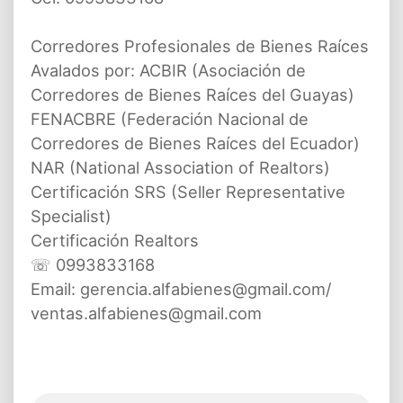
Corredores Profesionales de Bienes Raíces
Avalados por: ACBIR (Asociación de
Corredores de Bienes Raíces del Guayas)
FENACBRE (Federación Nacional de
Corredores de Bienes Raíces del Ecuador)
NAR (National Association of Realtors)
Certificación SRS (Seller Representative
Specialist)
Certificación Realtors
☏ 0993833168
Email: gerencia.alfabienes@gmail.com/
ventas.alfabienes@gmail.com