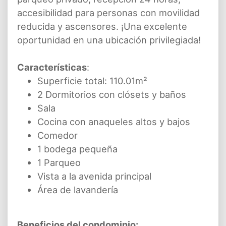
accesibilidad para personas con movilidad
reducida y ascensores. ¡Una excelente
oportunidad en una ubicación privilegiada!
Características
:
Superficie total: 110.01m²
2 Dormitorios con clósets y baños
Sala
Cocina con anaqueles altos y bajos
Comedor
1 bodega pequeña
1 Parqueo
Vista a la avenida principal
Área de lavandería
Beneficios del condominio: