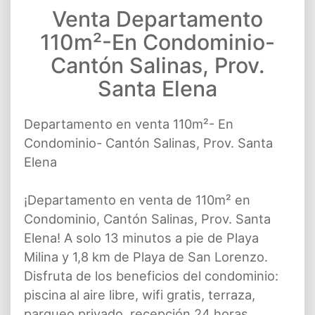
Venta Departamento
110m²-En Condominio-
Cantón Salinas, Prov.
Santa Elena
Departamento en venta 110m²- En
Condominio- Cantón Salinas, Prov. Santa
Elena
¡Departamento en venta de 110m² en
Condominio, Cantón Salinas, Prov. Santa
Elena! A solo 13 minutos a pie de Playa
Milina y 1,8 km de Playa de San Lorenzo.
Disfruta de los beneficios del condominio:
piscina al aire libre, wifi gratis, terraza,
parqueo privado, recepción 24 horas,