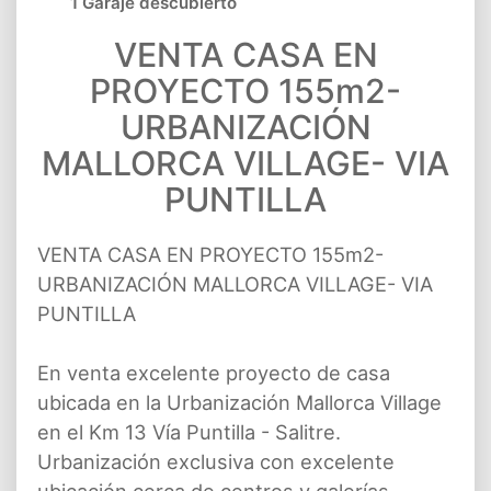
1 Garaje descubierto
VENTA CASA EN
PROYECTO 155m2-
URBANIZACIÓN
MALLORCA VILLAGE- VIA
PUNTILLA
VENTA CASA EN PROYECTO 155m2-
URBANIZACIÓN MALLORCA VILLAGE- VIA
PUNTILLA
En venta excelente proyecto de casa
ubicada en la Urbanización Mallorca Village
en el Km 13 Vía Puntilla - Salitre.
Urbanización exclusiva con excelente