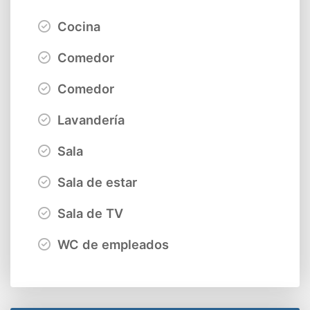
Cocina
Comedor
Comedor
Lavandería
Sala
Sala de estar
Sala de TV
WC de empleados