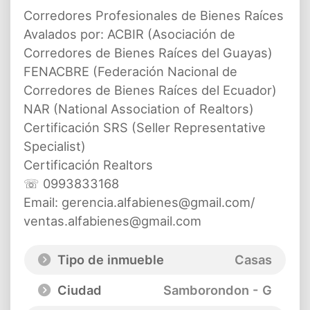
Corredores Profesionales de Bienes Raíces
Avalados por: ACBIR (Asociación de
Corredores de Bienes Raíces del Guayas)
FENACBRE (Federación Nacional de
Corredores de Bienes Raíces del Ecuador)
NAR (National Association of Realtors)
Certificación SRS (Seller Representative
Specialist)
Certificación Realtors
☏ 0993833168
Email: gerencia.alfabienes@gmail.com/
ventas.alfabienes@gmail.com
Tipo de inmueble
Casas
Ciudad
Samborondon - G