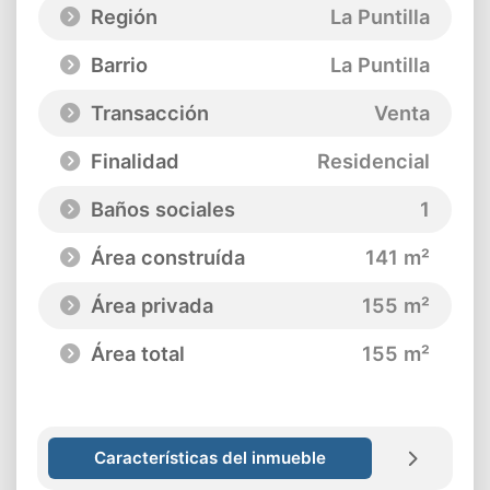
Región
La Puntilla
Barrio
La Puntilla
Transacción
Venta
Finalidad
Residencial
Baños sociales
1
Área construída
141 m²
Área privada
155 m²
Área total
155 m²
Características del inmueble