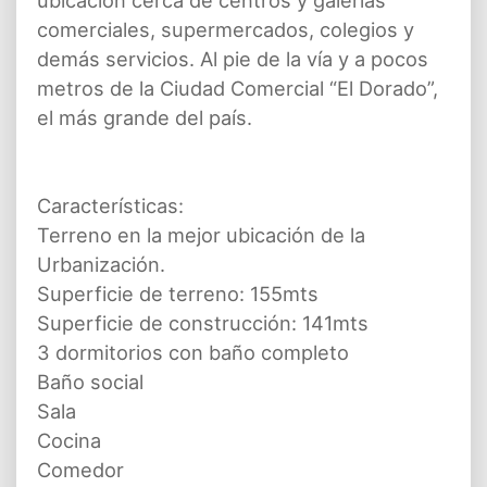
ubicación cerca de centros y galerías
comerciales, supermercados, colegios y
demás servicios. Al pie de la vía y a pocos
metros de la Ciudad Comercial “El Dorado”,
el más grande del país.
Características:
Terreno en la mejor ubicación de la
Urbanización.
Superficie de terreno: 155mts
Superficie de construcción: 141mts
3 dormitorios con baño completo
Baño social
Sala
Cocina
Comedor