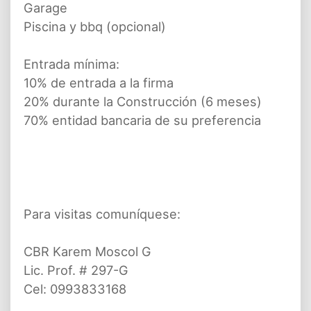
Garage
Piscina y bbq (opcional)
Entrada mínima:
10% de entrada a la firma
20% durante la Construcción (6 meses)
70% entidad bancaria de su preferencia
Para visitas comuníquese:
CBR Karem Moscol G
Lic. Prof. # 297-G
Cel: 0993833168